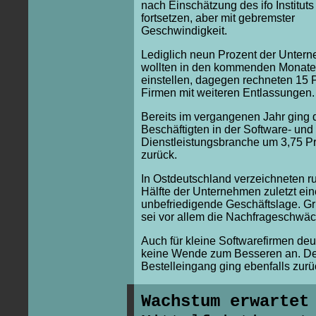
nach Einschätzung des ifo Instituts
fortsetzen, aber mit gebremster
Geschwindigkeit.
Lediglich neun Prozent der Unter
wollten in den kommenden Monat
einstellen, dagegen rechneten 15 
Firmen mit weiteren Entlassungen.
Bereits im vergangenen Jahr ging d
Beschäftigten in der Software- und
Dienstleistungsbranche um 3,75 P
zurück.
In Ostdeutschland verzeichneten r
Hälfte der Unternehmen zuletzt ein
unbefriedigende Geschäftslage. Gr
sei vor allem die Nachfrageschwäc
Auch für kleine Softwarefirmen deu
keine Wende zum Besseren an. De
Bestelleingang ging ebenfalls zurü
Wachstum erwartet